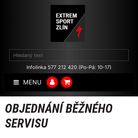
Infolinka 577 212 420 (Po-Pá: 10-17)
MENU
OBJEDNÁNÍ BĚŽNÉHO
SERVISU